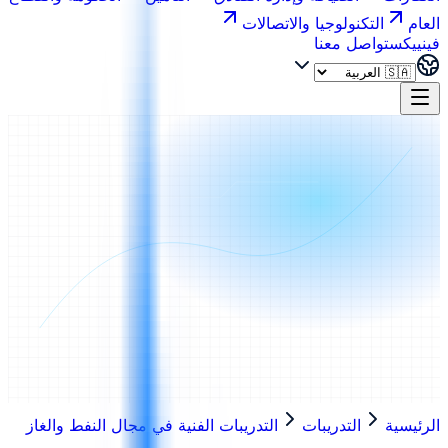
العام
التكنولوجيا والاتصالات
فينييكس
تواصل معنا
الرئيسية
التدريبات
التدريبات الفنية في مجال النفط والغاز