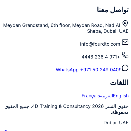
تواصل معنا
Meydan Grandstand, 6th floor, Meydan Road, Nad Al
Sheba, Dubai, UAE
info@fourdtc.com
+971 4 236 4448
WhatsApp
+971 50 249 0409
اللغات
English
العربية
Français
حقوق النشر 2026 4D Training & Consultancy. جميع الحقوق
محفوظة.
Dubai, UAE