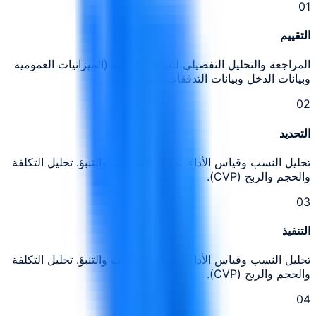
0
1
التقييم
المراجعة والتحليل التفصيلي للبيانات المالية (الميزانيات العمومية
وبيانات الدخل وبيانات التدفقات النقدية).
0
2
التحديد
تحليل النسب وقياس الأداء. تحليل الاتجاهات والتنبؤ. تحليل التكلفة
والحجم والربح (CVP).
0
3
التنفيذ
تحليل النسب وقياس الأداء. تحليل الاتجاهات والتنبؤ. تحليل التكلفة
والحجم والربح (CVP).
0
4