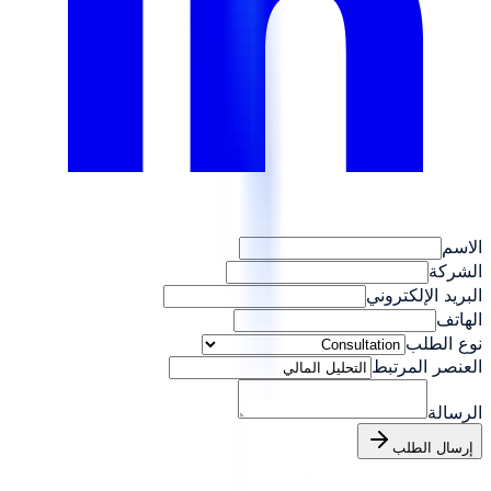
الاسم
الشركة
البريد الإلكتروني
الهاتف
نوع الطلب
العنصر المرتبط
الرسالة
إرسال الطلب