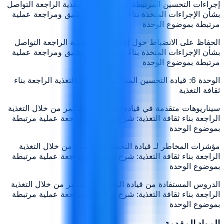
إجراءات التحسين المرتبطة بـ إغلاق حلقة التغذية الراجعة التواصل
بشأن الإجراءات المتخذة بناءً على: شرح وتطبيق ومراجعة عملية
مرتبطة بموضوع الوحدة
الحفاظ على الانضباط حول إغلاق حلقة التغذية الراجعة التواصل
بشأن الإجراءات المتخذة بناءً على: شرح وتطبيق ومراجعة عملية
مرتبطة بموضوع الوحدة
الوحدة 6: قيادة التحسين المستمر من خلال التغذية الراجعة بناء
ثقافة التغذية
سيناريوهات متقدمة في قيادة التحسين المستمر من خلال التغذية
الراجعة بناء ثقافة التغذية: شرح وتطبيق ومراجعة عملية مرتبطة
بموضوع الوحدة
مؤشرات المخاطر لـ قيادة التحسين المستمر من خلال التغذية
الراجعة بناء ثقافة التغذية: شرح وتطبيق ومراجعة عملية مرتبطة
بموضوع الوحدة
الدروس المستفادة من قيادة التحسين المستمر من خلال التغذية
الراجعة بناء ثقافة التغذية: شرح وتطبيق ومراجعة عملية مرتبطة
بموضوع الوحدة
المواد المقدمة