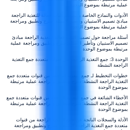
عملية مرتبطة بموضوع الوحدة
الأدوات والنماذج الخاصة بـ تصميم آليات فعالة للتغذية الراجعة
مبادئ تصميم الاستبيان وتأطير الأسئلة: شرح وتطبيق ومراجعة
عملية مرتبطة بموضوع الوحدة
أسئلة مراجعة حول تصميم آليات فعالة للتغذية الراجعة مبادئ
تصميم الاستبيان وتأطير الأسئلة: شرح وتطبيق ومراجعة عملية
مرتبطة بموضوع الوحدة
الوحدة 3: جمع التغذية الراجعة من قنوات متعددة جمع التغذية
الراجعة النشطة
خطوات التخطيط لـ جمع التغذية الراجعة من قنوات متعددة جمع
التغذية الراجعة النشطة: شرح وتطبيق ومراجعة عملية مرتبطة
بموضوع الوحدة
الأخطاء الشائعة في جمع التغذية الراجعة من قنوات متعددة جمع
التغذية الراجعة النشطة: شرح وتطبيق ومراجعة عملية مرتبطة
بموضوع الوحدة
الأدلة والسجلات الناتجة عن جمع التغذية الراجعة من قنوات
متعددة جمع التغذية الراجعة النشطة: شرح وتطبيق ومراجعة