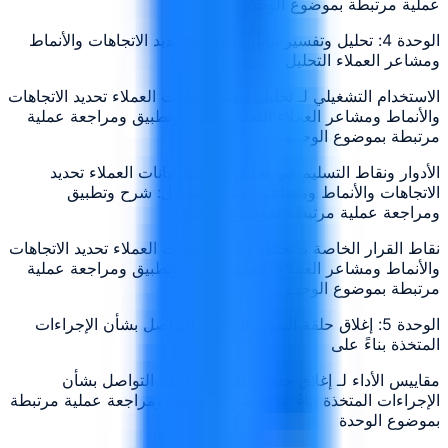
عملية مرتبطة بموضوع الوحدة
الوحدة 4: تحليل وتفسير بيانات العملاء تحديد الاتجاهات والأنماط
ومشاعر العملاء التحليل
الاستخدام التشغيلي لـ تحليل وتفسير بيانات العملاء تحديد الاتجاهات
والأنماط ومشاعر العملاء التحليل: شرح وتطبيق ومراجعة عملية
مرتبطة بموضوع الوحدة
الأدوار ونقاط التسليم في تحليل وتفسير بيانات العملاء تحديد
الاتجاهات والأنماط ومشاعر العملاء التحليل: شرح وتطبيق
ومراجعة عملية مرتبطة بموضوع الوحدة
نقاط القرار الخاصة بـ تحليل وتفسير بيانات العملاء تحديد الاتجاهات
والأنماط ومشاعر العملاء التحليل: شرح وتطبيق ومراجعة عملية
مرتبطة بموضوع الوحدة
الوحدة 5: إغلاق حلقة التغذية الراجعة التواصل بشأن الإجراءات
المتخذة بناءً على
مقاييس الأداء لـ إغلاق حلقة التغذية الراجعة التواصل بشأن
الإجراءات المتخذة بناءً على: شرح وتطبيق ومراجعة عملية مرتبطة
بموضوع الوحدة